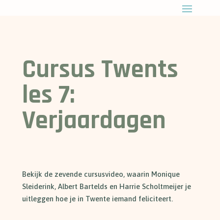
Cursus Twents
les 7:
Verjaardagen
Bekijk de zevende cursusvideo, waarin Monique
Sleiderink, Albert Bartelds en Harrie Scholtmeijer je
uitleggen hoe je in Twente iemand feliciteert.