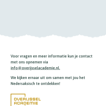
Voor vragen en meer informatie kun je contact
met ons opnemen via
info@overijsselacademie.nl.
We kijken ernaar uit om samen met jou het
Nedersaksisch te ontdekken!