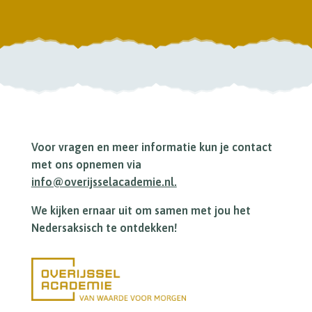
Voor vragen en meer informatie kun je contact
met ons opnemen via
info@overijsselacademie.nl.
We kijken ernaar uit om samen met jou het
Nedersaksisch te ontdekken!