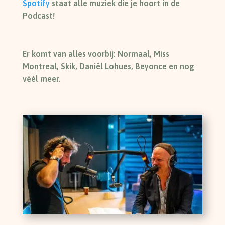
Spotify
staat alle muziek die je hoort in de
Podcast!
Er komt van alles voorbij: Normaal, Miss
Montreal, Skik, Daniël Lohues, Beyonce en nog
véél meer.