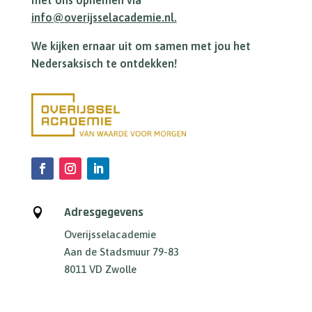
info@overijsselacademie.nl.
We kijken ernaar uit om samen met jou het
Nedersaksisch te ontdekken!
Adresgegevens

Overijsselacademie
Aan de Stadsmuur 79-83
8011 VD Zwolle