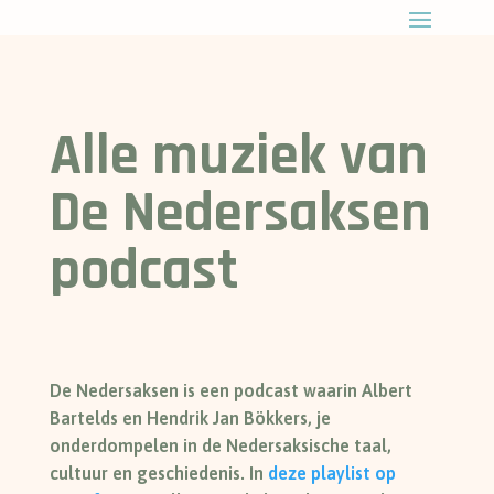
Alle muziek van
De Nedersaksen
podcast
De Nedersaksen is een podcast waarin Albert
Bartelds en Hendrik Jan Bökkers, je
onderdompelen in de Nedersaksische taal,
cultuur en geschiedenis. In
deze playlist op