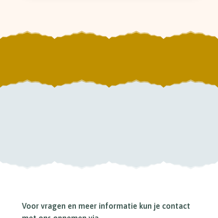
Voor vragen en meer informatie kun je contact
met ons opnemen via